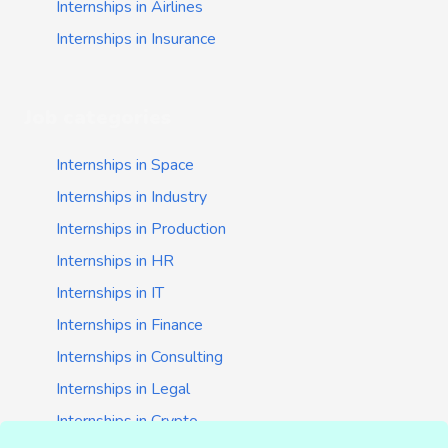
Internships in Airlines
Internships in Insurance
Job categories
Internships in Space
Internships in Industry
Internships in Production
Internships in HR
Internships in IT
Internships in Finance
Internships in Consulting
Internships in Legal
Internships in Crypto