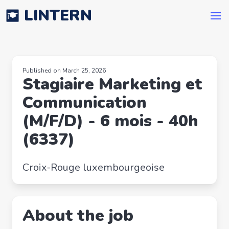
LINTERN
Published on March 25, 2026
Stagiaire Marketing et
Communication
(M/F/D) - 6 mois - 40h
(6337)
Croix-Rouge luxembourgeoise
About the job