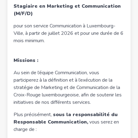
Stagiaire en Marketing et Communication
(M/F/D)
pour son service Communication à Luxembourg-
Ville, à partir de juillet 2026 et pour une durée de 6
mois minimum.
Missions :
Au sein de l’équipe Communication, vous
participerez à la définition et à l’exécution de la
stratégie de Marketing et de Communication de la
Croix-Rouge luxembourgeoise, afin de soutenir les
initiatives de nos différents services.
Plus précisément,
sous la responsabilité du
Responsable Communication,
vous serez en
charge de :