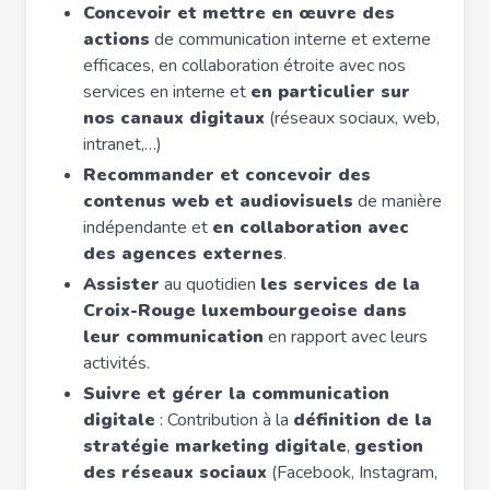
Concevoir et mettre en œuvre des
actions
de communication interne et externe
efficaces, en collaboration étroite avec nos
services en interne et
en particulier sur
nos canaux digitaux
(réseaux sociaux, web,
intranet,…)
Recommander et concevoir des
contenus web et audiovisuels
de manière
indépendante et
en collaboration avec
des agences externes
.
Assister
au quotidien
les services de la
Croix-Rouge luxembourgeoise dans
leur communication
en rapport avec leurs
activités.
Suivre et gérer la communication
digitale
: Contribution à la
définition de la
stratégie marketing digitale
,
gestion
des réseaux sociaux
(Facebook, Instagram,