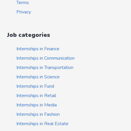
Terms
Privacy
Job categories
Internships in Finance
Internships in Communication
Internships in Transportation
Internships in Science
Internships in Fund
Internships in Retail
Internships in Media
Internships in Fashion
Internships in Real Estate