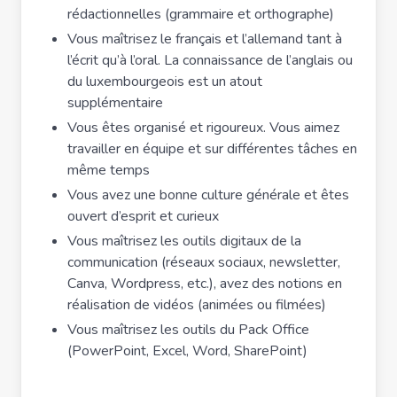
rédactionnelles (grammaire et orthographe)
Vous maîtrisez le français et l’allemand tant à
l’écrit qu’à l’oral. La connaissance de l’anglais ou
du luxembourgeois est un atout
supplémentaire
Vous êtes organisé et rigoureux. Vous aimez
travailler en équipe et sur différentes tâches en
même temps
Vous avez une bonne culture générale et êtes
ouvert d’esprit et curieux
Vous maîtrisez les outils digitaux de la
communication (réseaux sociaux, newsletter,
Canva, Wordpress, etc.), avez des notions en
réalisation de vidéos (animées ou filmées)
Vous maîtrisez les outils du Pack Office
(PowerPoint, Excel, Word, SharePoint)