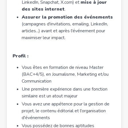
LinkedIn, Snapchat, X.com) et
mise à jour
des sites internet
.
Assurer la promotion des événements
(campagnes d'invitations, emailing, LinkedIn,
articles...) avant et après l'événement pour
maximiser leur impact.
Profil :
Vous êtes en formation de niveau Master
(BAC+4/5), en Journalisme, Marketing et/ou
Communication
Une première expérience dans une fonction
similaire est un atout majeur
Vous avez une appétence pour la gestion de
projet, le contenu éditorial et l'organisation
d'événements
Vous possédez de bonnes aptitudes