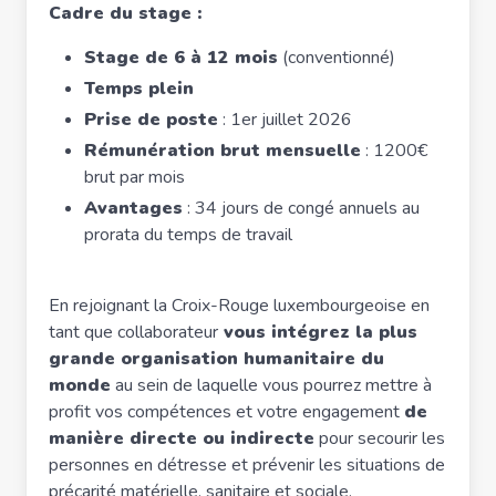
Cadre du stage :
Stage de 6 à 12 mois
(conventionné)
Temps plein
Prise de poste
: 1er juillet 2026
Rémunération brut mensuelle
: 1200€
brut par mois
Avantages
: 34 jours de congé annuels au
prorata du temps de travail
En rejoignant la Croix-Rouge luxembourgeoise en
tant que collaborateur
vous intégrez la plus
grande organisation humanitaire du
monde
au sein de laquelle vous pourrez mettre à
profit vos compétences et votre engagement
de
manière directe ou indirecte
pour secourir les
personnes en détresse et prévenir les situations de
précarité matérielle, sanitaire et sociale.