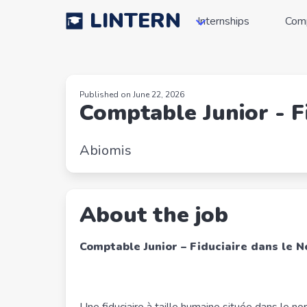
LINTERN
Internships
Com
Published on June 22, 2026
Comptable Junior - F
Abiomis
About the job
Comptable Junior – Fiduciaire dans le 