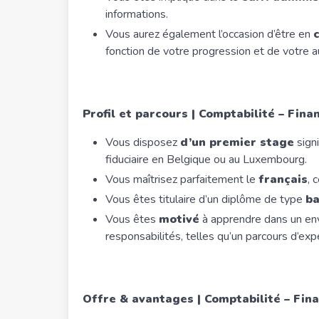
informations.
Vous aurez également l’occasion d’être en
fonction de votre progression et de votre 
Profil et parcours
| Comptabilité – Finan
Vous disposez
d’un premier stage
signi
fiduciaire en Belgique ou au Luxembourg.
Vous maîtrisez parfaitement le
français
, 
Vous êtes titulaire d’un diplôme de type
ba
Vous êtes
motivé
à apprendre dans un envi
responsabilités, telles qu’un parcours d’ex
Offre & avantages
| Comptabilité – Fina