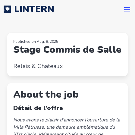
LINTERN
Published on Aug. 8, 2025
Stage Commis de Salle
Relais & Chateaux
About the job
Détail de l'offre
Nous avons le plaisir d’annoncer l’ouverture de la
Villa Pétrusse, une demeure emblématique du
XIXᵉ siècle, idéalement située au cœur de