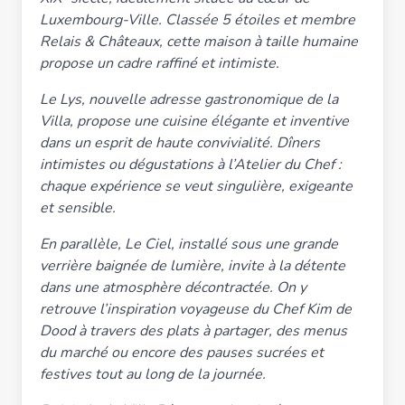
Luxembourg-Ville. Classée 5 étoiles et membre
Relais & Châteaux, cette maison à taille humaine
propose un cadre raffiné et intimiste.
Le Lys, nouvelle adresse gastronomique de la
Villa, propose une cuisine élégante et inventive
dans un esprit de haute convivialité. Dîners
intimistes ou dégustations à l’Atelier du Chef :
chaque expérience se veut singulière, exigeante
et sensible.
En parallèle, Le Ciel, installé sous une grande
verrière baignée de lumière, invite à la détente
dans une atmosphère décontractée. On y
retrouve l’inspiration voyageuse du Chef Kim de
Dood à travers des plats à partager, des menus
du marché ou encore des pauses sucrées et
festives tout au long de la journée.