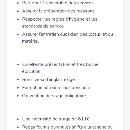
Participer à l’ensemble des services
Assurer la préparation des boissons
Respecter les règles d’hygiène et les
standards de service
Assurer l’entretien quotidien des locaux et du
matériel
Excellente présentation et très bonne
élocution
Bon niveau d’anglais exigé
Formation hôtelière indispensable
Convention de stage obligatoire
Une indemnité de stage de 811€
Repas fournis durant les shifts à la cantine du