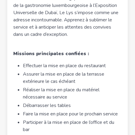
de la gastronomie luxembourgeoise à l’Exposition
Universelle de Dubaï, Le Lys s’impose comme une
adresse incontournable. Apprenez à sublimer le
service et à anticiper les attentes des convives
dans un cadre d’exception.
Missions principales confiées :
Effectuer la mise en place du restaurant
Assurer la mise en place de la terrasse
extérieure le cas échéant
Réaliser la mise en place du matériel
nécessaire au service
Débarrasser les tables
Faire la mise en place pour le prochain service
Participer à la mise en place de l’office et du
bar