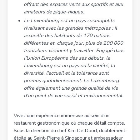
offrant des espaces verts aux sportifs et aux
amateurs de pique-niques.
Le Luxembourg est un pays cosmopolite
rivalisant avec les grandes métropoles : il
accueille des habitants de 170 nations
différentes et, chaque jour, plus de 200 000
frontaliers viennent y travailler. Engagé dans
l'Union Européenne dès ses débuts, le
Luxembourg est un pays où la variété, la
diversité, l'accueil et la tolérance sont
promus quotidiennement. Le Luxembourg
offre également une grande qualité de vie
d'un point de vue social et environnemental.
Vivez une expérience immersive au sein d’un
restaurant gastronomique où chaque détail compte.
Sous la direction du chef Kim De Dood, doublement
étoilé au Saint-Pierre à Singapour et ambassadeur