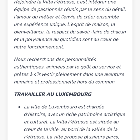
Rejoindre la Villa Pétrusse, c’est intégrer une
équipe de passionnés réunis par le sens du détail,
l’amour du métier et l’envie de créer ensemble
une expérience unique. L’esprit de maison, la
bienveillance, le respect du savoir-faire de chacun
et la polyvalence au quotidien sont au cœur de
notre fonctionnement.
Nous recherchons des personnalités
authentiques, animées par le goût du service et
prêtes à s’investir pleinement dans une aventure
humaine et professionnelle hors du commun.
TRAVAILLER AU LUXEMBOURG
La ville de Luxembourg est chargée
d'histoire, avec un riche patrimoine artistique
et culturel. La Villa Pétrusse est située au
cœur de la ville, au bord de la vallée de la
Pétrusse. La ville propose plusieurs parcs,