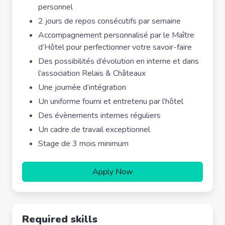
personnel
2 jours de repos consécutifs par semaine
Accompagnement personnalisé par le Maître
d’Hôtel pour perfectionner votre savoir-faire
Des possibilités d’évolution en interne et dans
l’association Relais & Châteaux
Une journée d’intégration
Un uniforme fourni et entretenu par l’hôtel
Des évènements internes réguliers
Un cadre de travail exceptionnel
Stage de 3 mois minimum
Apply Now
Required skills