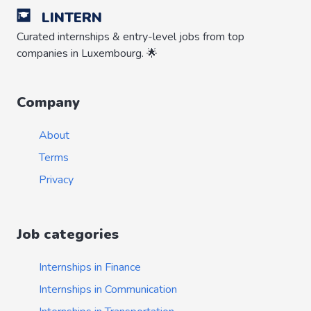
LINTERN
Curated internships & entry-level jobs from top
companies in Luxembourg. 🌟
Company
About
Terms
Privacy
Job categories
Internships in Finance
Internships in Communication