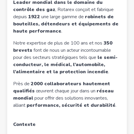
Leader mondial dans le domaine du
contrôle des gaz
, Rotarex conçoit et fabrique
depuis
1922
une large gamme de
robinets de
bouteilles, détendeurs et équipements de
haute performance
.
Notre expertise de plus de 100 ans et nos
350
brevets
font de nous un acteur incontournable
pour des secteurs stratégiques tels que
le semi-
conducteur, le médical, l’automobile,
l’alimentaire et la protection incendie
.
Près de
2000 collaborateurs hautement
qualifiés
œuvrent chaque jour dans un
réseau
mondial
pour offrir des solutions innovantes,
alliant
performance, sécurité et durabilité
.
Contexte