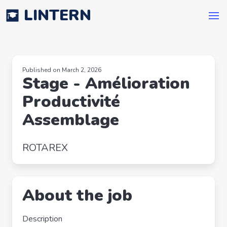
LINTERN
Published on March 2, 2026
Stage - Amélioration
Productivité
Assemblage
ROTAREX
About the job
Description