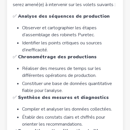
serez amené(e) à intervenir sur les volets suivants :
✅
Analyse des séquences de production
Observer et cartographier les étapes
d’assemblage des robinets Puretec.
Identifier les points critiques ou sources
d’inefficacité.
✅
Chronométrage des productions
Réaliser des mesures de temps sur les
différentes opérations de production.
Constituer une base de données quantitative
fiable pour l’analyse.
✅
Synthèse des mesures et diagnostics
Compiler et analyser les données collectées.
Établir des constats clairs et chiffrés pour
orienter les recommandations.