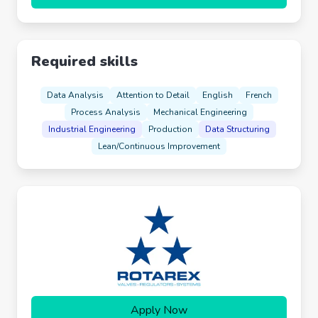
Required skills
Data Analysis
Attention to Detail
English
French
Process Analysis
Mechanical Engineering
Industrial Engineering
Production
Data Structuring
Lean/Continuous Improvement
Apply Now