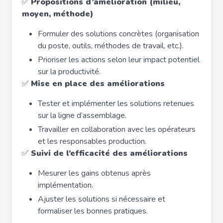
✅
Propositions d’amélioration (milieu,
moyen, méthode)
Formuler des solutions concrètes (organisation
du poste, outils, méthodes de travail, etc.).
Prioriser les actions selon leur impact potentiel
sur la productivité.
✅
Mise en place des améliorations
Tester et implémenter les solutions retenues
sur la ligne d’assemblage.
Travailler en collaboration avec les opérateurs
et les responsables production.
✅
Suivi de l’efficacité des améliorations
Mesurer les gains obtenus après
implémentation.
Ajuster les solutions si nécessaire et
formaliser les bonnes pratiques.