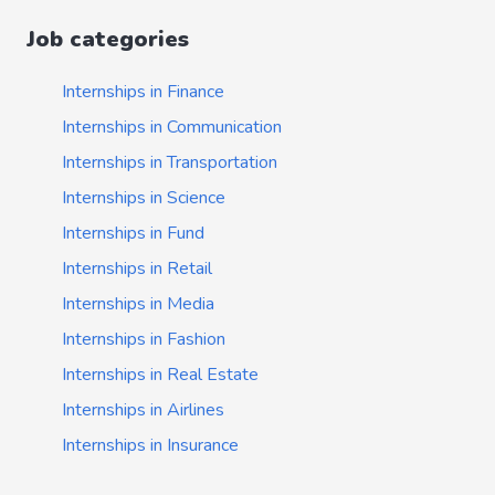
Job categories
Internships in Finance
Internships in Communication
Internships in Transportation
Internships in Science
Internships in Fund
Internships in Retail
Internships in Media
Internships in Fashion
Internships in Real Estate
Internships in Airlines
Internships in Insurance