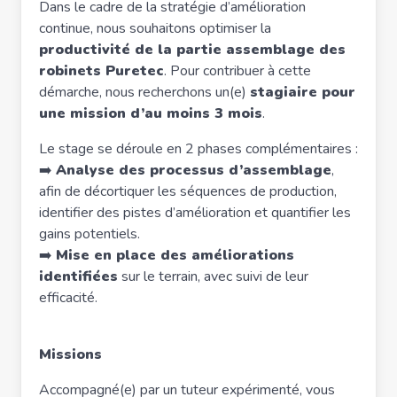
Dans le cadre de la stratégie d’amélioration
continue, nous souhaitons optimiser la
productivité de la partie assemblage des
robinets Puretec
. Pour contribuer à cette
démarche, nous recherchons un(e)
stagiaire pour
une mission d’au moins 3 mois
.
Le stage se déroule en 2 phases complémentaires :
➡️
Analyse des processus d’assemblage
,
afin de décortiquer les séquences de production,
identifier des pistes d’amélioration et quantifier les
gains potentiels.
➡️
Mise en place des améliorations
identifiées
sur le terrain, avec suivi de leur
efficacité.
Missions
Accompagné(e) par un tuteur expérimenté, vous