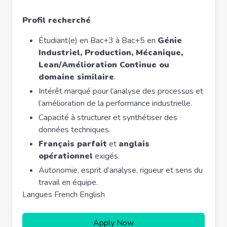
Profil recherché
Étudiant(e) en Bac+3 à Bac+5 en
Génie
Industriel, Production, Mécanique,
Lean/Amélioration Continue ou
domaine similaire
.
Intérêt marqué pour l’analyse des processus et
l’amélioration de la performance industrielle.
Capacité à structurer et synthétiser des
données techniques.
Français parfait
et
anglais
opérationnel
exigés.
Autonomie, esprit d’analyse, rigueur et sens du
travail en équipe.
Langues French English
Apply Now