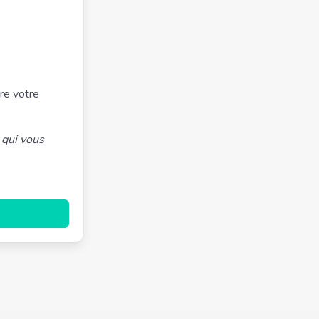
re votre
 qui vous