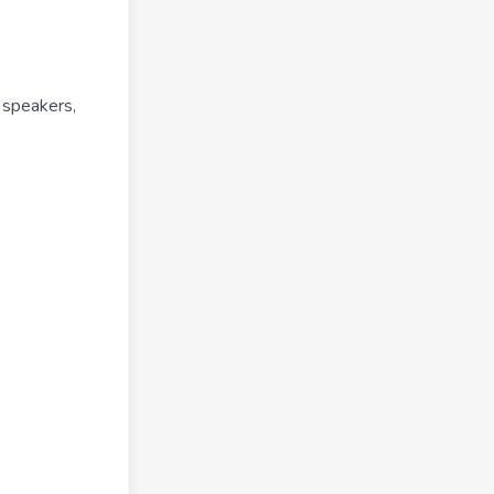
s speakers,