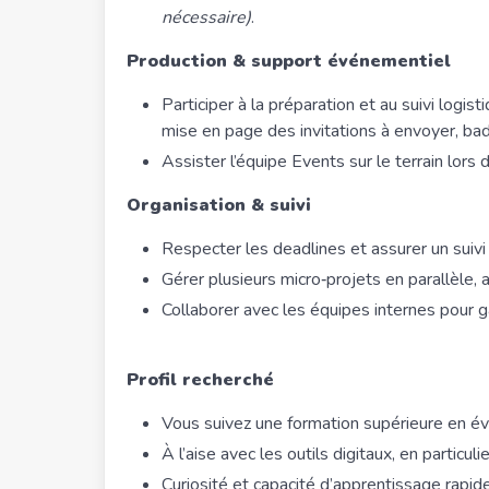
nécessaire)
.
Production & support événementiel
Participer à la préparation et au suivi logi
mise en page des invitations à envoyer, ba
Assister l’équipe Events sur le terrain lors
Organisation & suivi
Respecter les deadlines et assurer un suivi
Gérer plusieurs micro‑projets en parallèle, a
Collaborer avec les équipes internes pour 
Profil recherché
Vous suivez une formation supérieure en év
À l’aise avec les outils digitaux, en particuli
Curiosité et capacité d’apprentissage rapide