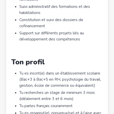
Suivi administratif des formations et des
habilitations
Constitution et suivi des dossiers de
cofinancement
Support sur différents projets liés au
développement des compétences
Ton profil
Tu es inscrit(e) dans un établissement scolaire
(Bac+3 à Bac+5 en RH, psychologie du travail,
gestion, école de commerce ou équivalent)
Tu recherches un stage de minimum 3 mois
(idéalement entre 3 et 6 mois)
Tu parles français couramment
Tu es organisé(e), rigoureux(se) et à l’aise avec