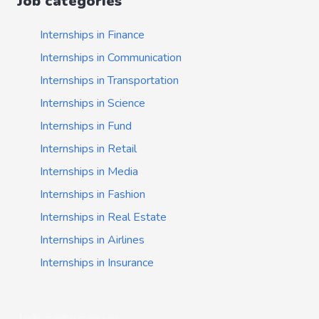
Job categories
Internships in Finance
Internships in Communication
Internships in Transportation
Internships in Science
Internships in Fund
Internships in Retail
Internships in Media
Internships in Fashion
Internships in Real Estate
Internships in Airlines
Internships in Insurance
Job categories