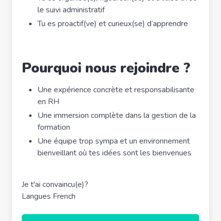
le suivi administratif
Tu es proactif(ve) et curieux(se) d’apprendre
Pourquoi nous rejoindre ?
Une expérience concrète et responsabilisante
en RH
Une immersion complète dans la gestion de la
formation
Une équipe trop sympa et un environnement
bienveillant où tes idées sont les bienvenues
Je t'ai convaincu(e)?
Langues French