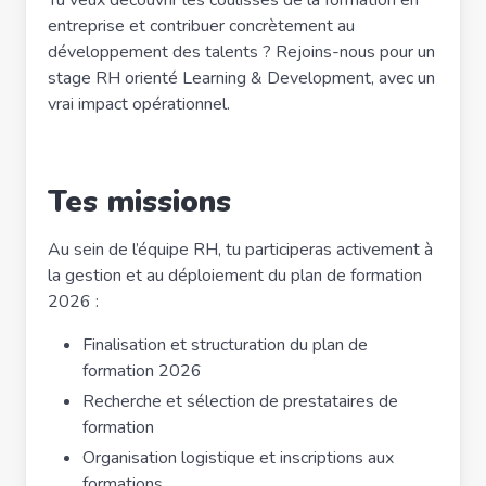
Tu veux découvrir les coulisses de la formation en
entreprise et contribuer concrètement au
développement des talents ? Rejoins-nous pour un
stage RH orienté Learning & Development, avec un
vrai impact opérationnel.
Tes missions
Au sein de l’équipe RH, tu participeras activement à
la gestion et au déploiement du plan de formation
2026 :
Finalisation et structuration du plan de
formation 2026
Recherche et sélection de prestataires de
formation
Organisation logistique et inscriptions aux
formations