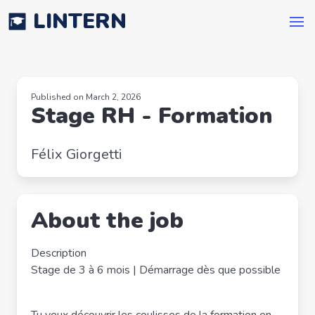
LINTERN
Published on March 2, 2026
Stage RH - Formation
Félix Giorgetti
About the job
Description
Stage de 3 à 6 mois | Démarrage dès que possible