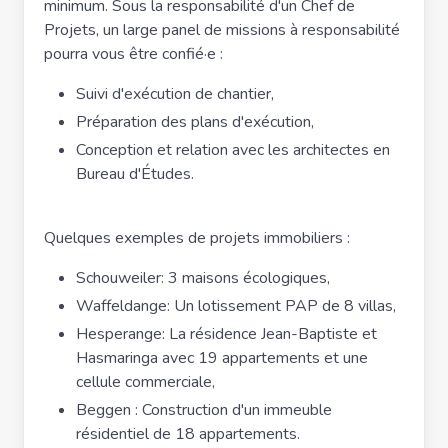
minimum. Sous la responsabilité d'un Chef de
Projets, un large panel de missions à responsabilité
pourra vous être confié·e :
Suivi d'exécution de chantier,
Préparation des plans d'exécution,
Conception et relation avec les architectes en
Bureau d'Études.
Quelques exemples de projets immobiliers :
Schouweiler: 3 maisons écologiques,
Waffeldange: Un lotissement PAP de 8 villas,
Hesperange: La résidence Jean-Baptiste et
Hasmaringa avec 19 appartements et une
cellule commerciale,
Beggen : Construction d'un immeuble
résidentiel de 18 appartements.