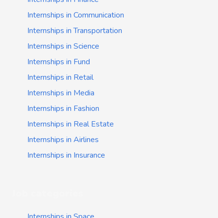
Internships in Communication
Internships in Transportation
Internships in Science
Internships in Fund
Internships in Retail
Internships in Media
Internships in Fashion
Internships in Real Estate
Internships in Airlines
Internships in Insurance
Job categories
Internships in Space