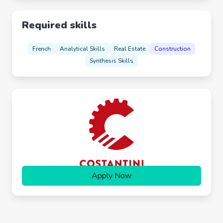
Required skills
French
Analytical Skills
Real Estate
Construction
Synthesis Skills
Apply Now