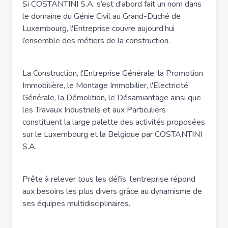
Si COSTANTINI S.A. s’est d’abord fait un nom dans
le domaine du Génie Civil au Grand-Duché de
Luxembourg, l'Entreprise couvre aujourd’hui
l’ensemble des métiers de la construction.
La Construction, l'Entreprise Générale, la Promotion
Immobilière, le Montage Immobilier, l'Electricité
Générale, la Démolition, le Désamiantage ainsi que
les Travaux Industriels et aux Particuliers
constituent la large palette des activités proposées
sur le Luxembourg et la Belgique par COSTANTINI
S.A.
Prête à relever tous les défis, l’entreprise répond
aux besoins les plus divers grâce au dynamisme de
ses équipes multidisciplinaires.