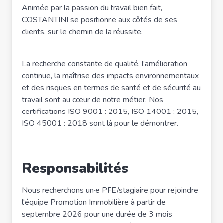
Animée par la passion du travail bien fait,
COSTANTINI se positionne aux côtés de ses
clients, sur le chemin de la réussite.
La recherche constante de qualité, l’amélioration
continue, la maîtrise des impacts environnementaux
et des risques en termes de santé et de sécurité au
travail sont au cœur de notre métier. Nos
certifications ISO 9001 : 2015, ISO 14001 : 2015,
ISO 45001 : 2018 sont là pour le démontrer.
Responsabilités
Nous recherchons un·e PFE/stagiaire pour rejoindre
l'équipe Promotion Immobilière à partir de
septembre 2026 pour une durée de 3 mois