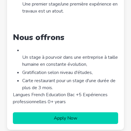
Une premier stage/une première expérience en
travaux est un atout.
Nous offrons
Un stage à pourvoir dans une entreprise à taille
humaine en constante évolution,
Gratification selon niveau d'études,
Carte restaurant pour un stage d'une durée de
plus de 3 mois.
Langues French Education Bac +5 Expériences
professionnelles 0+ years
Apply Now