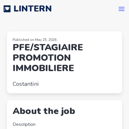
LINTERN
Published on May 25, 2026
PFE/STAGIAIRE
PROMOTION
IMMOBILIERE
Costantini
About the job
Description