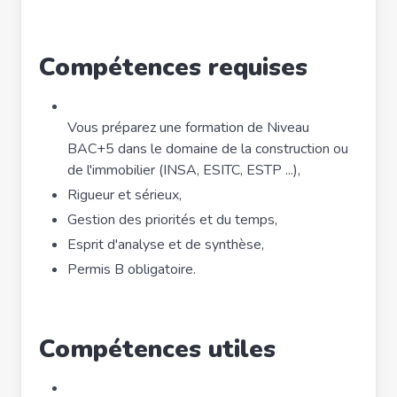
Compétences requises
Vous préparez une formation de Niveau
BAC+5 dans le domaine de la construction ou
de l'immobilier (INSA, ESITC, ESTP ...),
Rigueur et sérieux,
Gestion des priorités et du temps,
Esprit d'analyse et de synthèse,
Permis B obligatoire.
Compétences utiles