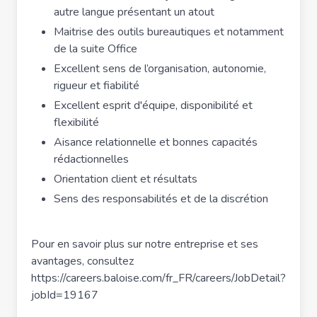
autre langue présentant un atout
Maitrise des outils bureautiques et notamment
de la suite Office
Excellent sens de l’organisation, autonomie,
rigueur et fiabilité
Excellent esprit d'équipe, disponibilité et
flexibilité
Aisance relationnelle et bonnes capacités
rédactionnelles
Orientation client et résultats
Sens des responsabilités et de la discrétion
Pour en savoir plus sur notre entreprise et ses
avantages, consultez
https://careers.baloise.com/fr_FR/careers/JobDetail?
jobId=19167