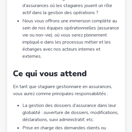
d’assurances où les stagiaires jouent un rôle
actif dans la gestion des opérations ?
Nous vous offrons une immersion complète au
sein de nos équipes opérationnelles (assurance
vie ou non-vie), où vous serez pleinement
impliqué.e dans les processus métier et les
échanges avec nos acteurs internes et
externes.
Ce qui vous attend
En tant que stagiaire gestionnaire en assurances,
vous aurez comme principales responsabilités :
La gestion des dossiers d’assurance dans leur
globalité : ouverture de dossiers, modifications,
déclarations, suivi administratif, etc.
Prise en charge des demandes clients ou