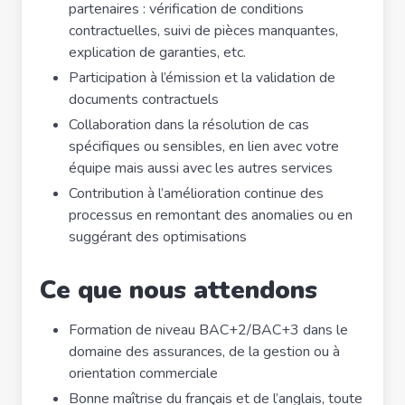
partenaires : vérification de conditions
contractuelles, suivi de pièces manquantes,
explication de garanties, etc.
Participation à l’émission et la validation de
documents contractuels
Collaboration dans la résolution de cas
spécifiques ou sensibles, en lien avec votre
équipe mais aussi avec les autres services
Contribution à l’amélioration continue des
processus en remontant des anomalies ou en
suggérant des optimisations
Ce que nous attendons
Formation de niveau BAC+2/BAC+3 dans le
domaine des assurances, de la gestion ou à
orientation commerciale
Bonne maîtrise du français et de l’anglais, toute