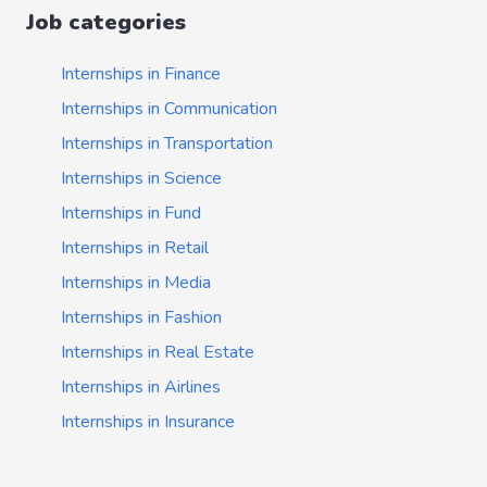
Job categories
Internships in Finance
Internships in Communication
Internships in Transportation
Internships in Science
Internships in Fund
Internships in Retail
Internships in Media
Internships in Fashion
Internships in Real Estate
Internships in Airlines
Internships in Insurance