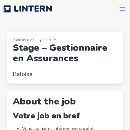
LINTERN
Published on July 30, 2025
Stage – Gestionnaire
en Assurances
Baloise
About the job
Votre job en bref
Vous souhaitez intégrer une société