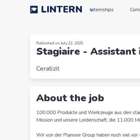
LINTERN
Internships
Com
Published on July 22, 2025
Stagiaire - Assistant
Ceratizit
About the job
100.000 Produkte und Werkzeuge aus den stark
Mission und unsere Leidenschaft, die 11.000 Mita
Wir von der Plansee Group haben noch viel vor 