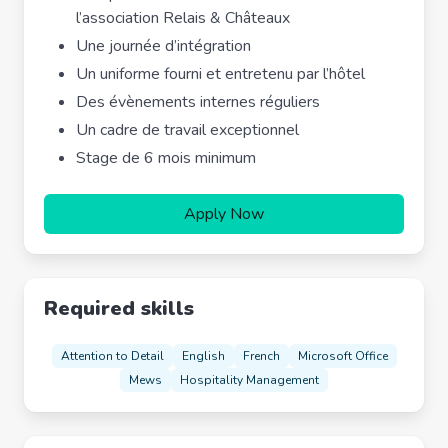
l’association Relais & Châteaux
Une journée d’intégration
Un uniforme fourni et entretenu par l’hôtel
Des évènements internes réguliers
Un cadre de travail exceptionnel
Stage de 6 mois minimum
Apply Now
Required skills
Attention to Detail
English
French
Microsoft Office
Mews
Hospitality Management