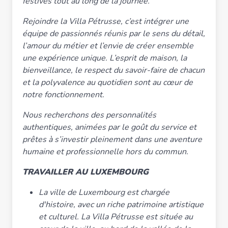
festives tout au long de la journée.
Rejoindre la Villa Pétrusse, c’est intégrer une
équipe de passionnés réunis par le sens du détail,
l’amour du métier et l’envie de créer ensemble
une expérience unique. L’esprit de maison, la
bienveillance, le respect du savoir-faire de chacun
et la polyvalence au quotidien sont au cœur de
notre fonctionnement.
Nous recherchons des personnalités
authentiques, animées par le goût du service et
prêtes à s’investir pleinement dans une aventure
humaine et professionnelle hors du commun.
TRAVAILLER AU LUXEMBOURG
La ville de Luxembourg est chargée
d'histoire, avec un riche patrimoine artistique
et culturel. La Villa Pétrusse est située au