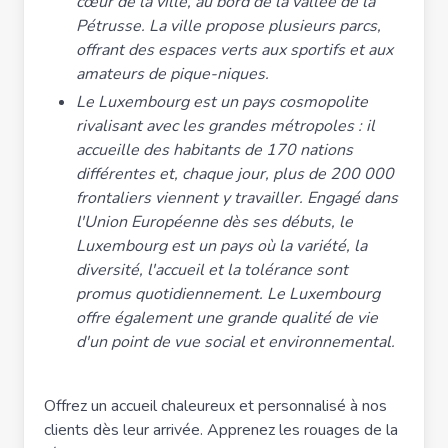
cœur de la ville, au bord de la vallée de la
Pétrusse. La ville propose plusieurs parcs,
offrant des espaces verts aux sportifs et aux
amateurs de pique-niques.
Le Luxembourg est un pays cosmopolite
rivalisant avec les grandes métropoles : il
accueille des habitants de 170 nations
différentes et, chaque jour, plus de 200 000
frontaliers viennent y travailler. Engagé dans
l'Union Européenne dès ses débuts, le
Luxembourg est un pays où la variété, la
diversité, l'accueil et la tolérance sont
promus quotidiennement. Le Luxembourg
offre également une grande qualité de vie
d'un point de vue social et environnemental.
Offrez un accueil chaleureux et personnalisé à nos
clients dès leur arrivée. Apprenez les rouages de la