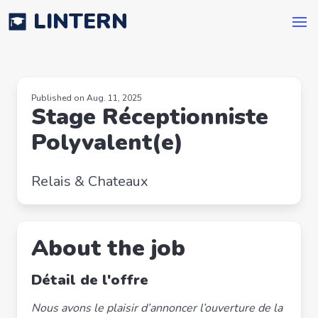
LINTERN
Published on Aug. 11, 2025
Stage Réceptionniste
Polyvalent(e)
Relais & Chateaux
About the job
Détail de l'offre
Nous avons le plaisir d’annoncer l’ouverture de la