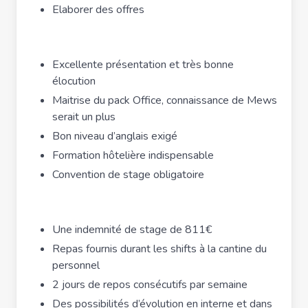
Elaborer des offres
Excellente présentation et très bonne
élocution
Maitrise du pack Office, connaissance de Mews
serait un plus
Bon niveau d’anglais exigé
Formation hôtelière indispensable
Convention de stage obligatoire
Une indemnité de stage de 811€
Repas fournis durant les shifts à la cantine du
personnel
2 jours de repos consécutifs par semaine
Des possibilités d’évolution en interne et dans