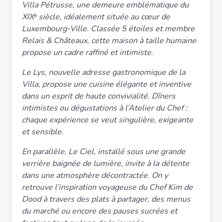
Villa Pétrusse, une demeure emblématique du
XIXᵉ siècle, idéalement située au cœur de
Luxembourg-Ville. Classée 5 étoiles et membre
Relais & Châteaux, cette maison à taille humaine
propose un cadre raffiné et intimiste.
Le Lys, nouvelle adresse gastronomique de la
Villa, propose une cuisine élégante et inventive
dans un esprit de haute convivialité. Dîners
intimistes ou dégustations à l’Atelier du Chef :
chaque expérience se veut singulière, exigeante
et sensible.
En parallèle, Le Ciel, installé sous une grande
verrière baignée de lumière, invite à la détente
dans une atmosphère décontractée. On y
retrouve l’inspiration voyageuse du Chef Kim de
Dood à travers des plats à partager, des menus
du marché ou encore des pauses sucrées et