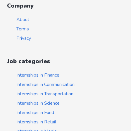
Company
About
Terms
Privacy
Job categories
Internships in Finance
Internships in Communication
Internships in Transportation
Internships in Science
Internships in Fund
Internships in Retail