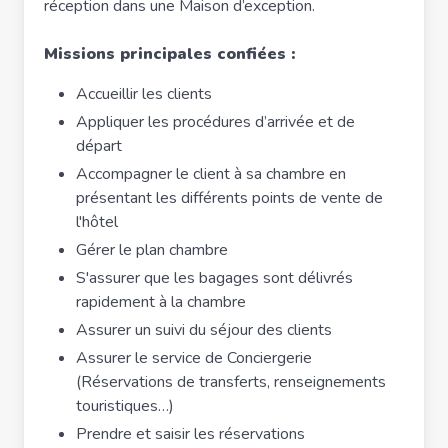
réception dans une Maison d’exception.
Missions principales confiées :
Accueillir les clients
Appliquer les procédures d’arrivée et de
départ
Accompagner le client à sa chambre en
présentant les différents points de vente de
l'hôtel
Gérer le plan chambre
S'assurer que les bagages sont délivrés
rapidement à la chambre
Assurer un suivi du séjour des clients
Assurer le service de Conciergerie
(Réservations de transferts, renseignements
touristiques…)
Prendre et saisir les réservations